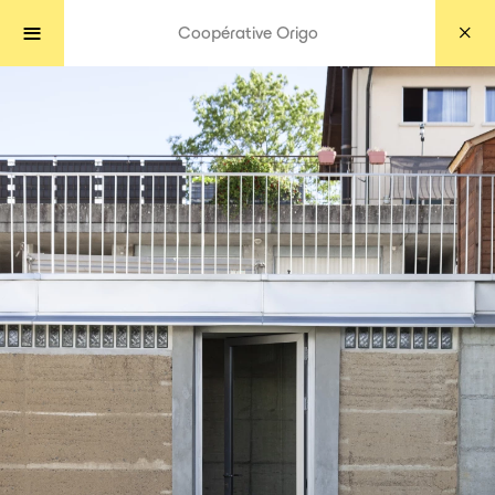
Coopérative Origo