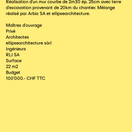
Réalisation d’un mur courbe de 2m30 ép. 25cm avec terre
d’excavation provenant de 20km du chantier. Mélange
réalisé par Arbio SA et ellipsearchitecture.
Maîtres d’ouvrage
Privé
Architectes
ellipsearchitecture sàrl
Ingénieurs
RLJ SA
Surface
22 m2
Budget
100’000.- CHF TTC